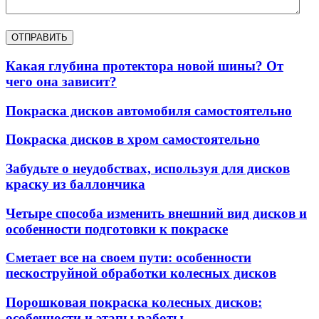
Какая глубина протектора новой шины? От
чего она зависит?
Покраска дисков автомобиля самостоятельно
Покраска дисков в хром самостоятельно
Забудьте о неудобствах, используя для дисков
краску из баллончика
Четыре способа изменить внешний вид дисков и
особенности подготовки к покраске
Сметает все на своем пути: особенности
пескоструйной обработки колесных дисков
Порошковая покраска колесных дисков:
особенности и этапы работы