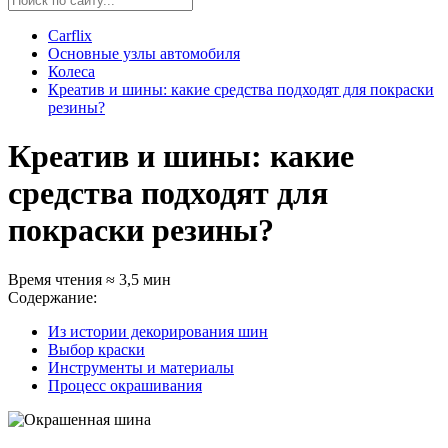
Carflix
Основные узлы автомобиля
Колеса
Креатив и шины: какие средства подходят для покраски
резины?
Креатив и шины: какие
средства подходят для
покраски резины?
Время чтения ≈ 3,5 мин
Содержание:
Из истории декорирования шин
Выбор краски
Инструменты и материалы
Процесс окрашивания