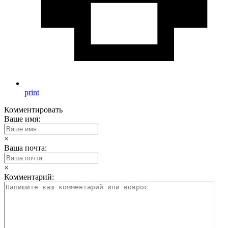
print
Комментировать
Ваше имя:
×
Ваша почта:
×
Комментарий: