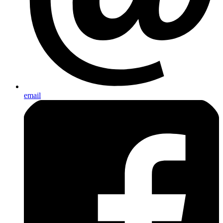
email