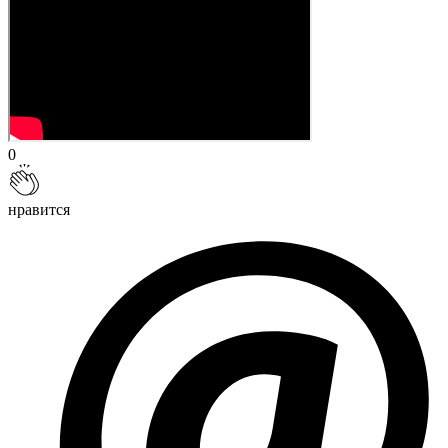
0
нравится