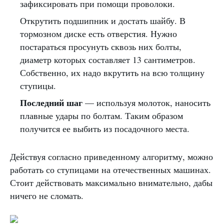
зафиксировать при помощи проволоки.
Открутить подшипник и достать шайбу. В
тормозном диске есть отверстия. Нужно
постараться просунуть сквозь них болты,
диаметр которых составляет 13 сантиметров.
Собственно, их надо вкрутить на всю толщину
ступицы.
Последний шаг
— используя молоток, наносить
плавные удары по болтам. Таким образом
получится ее выбить из посадочного места.
Действуя согласно приведенному алгоритму, можно
работать со ступицами на отечественных машинах.
Стоит действовать максимально внимательно, дабы
ничего не сломать.