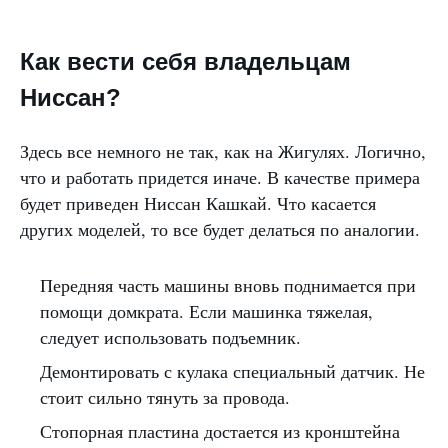
Как вести себя владельцам
Ниссан?
Здесь все немного не так, как на Жигулях. Логично,
что и работать придется иначе. В качестве примера
будет приведен Ниссан Кашкай. Что касается
других моделей, то все будет делаться по аналогии.
Передняя часть машины вновь поднимается при
помощи домкрата. Если машинка тяжелая,
следует использовать подъемник.
Демонтировать с кулака специальный датчик. Не
стоит сильно тянуть за провода.
Стопорная пластина достается из кронштейна