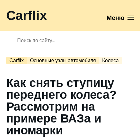
Carflix
Меню
Carflix
Основные узлы автомобиля
Колеса
Как снять ступицу
переднего колеса?
Рассмотрим на
примере ВАЗа и
иномарки