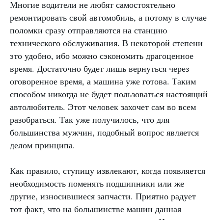
Многие водители не любят самостоятельно
ремонтировать свой автомобиль, а потому в случае
поломки сразу отправляются на станцию
технического обслуживания. В некоторой степени
это удобно, ибо можно сэкономить драгоценное
время. Достаточно будет лишь вернуться через
оговоренное время, а машина уже готова. Таким
способом никогда не будет пользоваться настоящий
автолюбитель. Этот человек захочет сам во всем
разобраться. Так уже получилось, что для
большинства мужчин, подобный вопрос является
делом принципа.
Как правило, ступицу извлекают, когда появляется
необходимость поменять подшипники или же
другие, износившиеся запчасти. Приятно радует
тот факт, что на большинстве машин данная