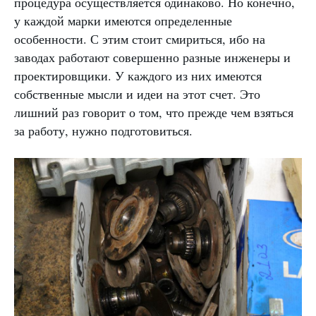
процедура осуществляется одинаково. Но конечно,
у каждой марки имеются определенные
особенности. С этим стоит смириться, ибо на
заводах работают совершенно разные инженеры и
проектировщики. У каждого из них имеются
собственные мысли и идеи на этот счет. Это
лишний раз говорит о том, что прежде чем взяться
за работу, нужно подготовиться.