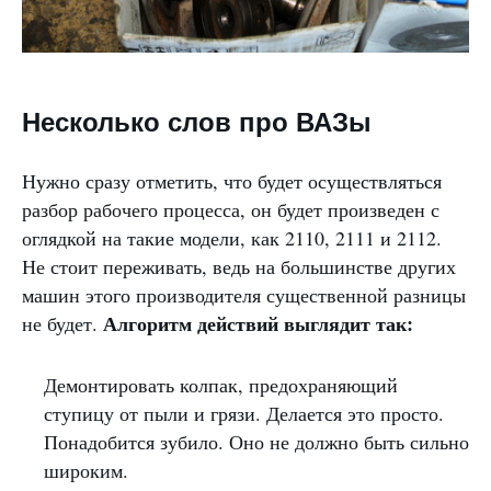
Несколько слов про ВАЗы
Нужно сразу отметить, что будет осуществляться
разбор рабочего процесса, он будет произведен с
оглядкой на такие модели, как 2110, 2111 и 2112.
Не стоит переживать, ведь на большинстве других
машин этого производителя существенной разницы
Алгоритм действий выглядит так:
не будет.
Демонтировать колпак, предохраняющий
ступицу от пыли и грязи. Делается это просто.
Понадобится зубило. Оно не должно быть сильно
широким.