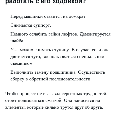
работать с его ходовкой?
Перед машинки ставится на домкрат.
Снимается суппорт.
Немного ослабить гайки люфтов. Демонтируется
шайба.
Уже можно снимать ступицу. В случае, если она
двигается туго, воспользоваться специальным
съемником.
Выполнить замену подшипника. Осуществить
сборку в обратной последовательности.
Чтобы процесс не вызывал серьезных трудностей,
стоит пользоваться смазкой. Она наносится на
элементы, которые сильно трутся друг об друга.