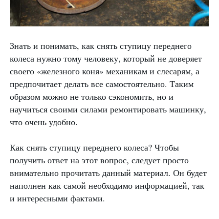
Знать и понимать, как снять ступицу переднего
колеса нужно тому человеку, который не доверяет
своего «железного коня» механикам и слесарям, а
предпочитает делать все самостоятельно. Таким
образом можно не только сэкономить, но и
научиться своими силами ремонтировать машинку,
что очень удобно.
Как снять ступицу переднего колеса? Чтобы
получить ответ на этот вопрос, следует просто
внимательно прочитать данный материал. Он будет
наполнен как самой необходимо информацией, так
и интересными фактами.