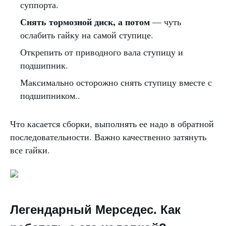
суппорта.
Снять тормозной диск, а потом
— чуть
ослабить гайку на самой ступице.
Открепить от приводного вала ступицу и
подшипник.
Максимально осторожно снять ступицу вместе с
подшипником..
Что касается сборки, выполнять ее надо в обратной
последовательности. Важно качественно затянуть
все гайки.
Легендарный Мерседес. Как