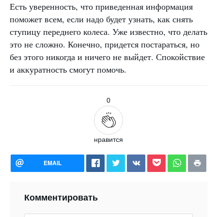
Есть уверенность, что приведенная информация
поможет всем, если надо будет узнать, как снять
ступицу переднего колеса. Уже известно, что делать
это не сложно. Конечно, придется постараться, но
без этого никогда и ничего не выйдет. Спокойствие
и аккуратность смогут помочь.
0
нравится
EMAIL
Комментировать