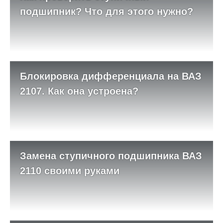
подшипник? Что для этого нужно?
Блокировка дифференциала на ВАЗ
2107. Как она устроена?
Замена ступичного подшипника ВАЗ
2110 своими руками