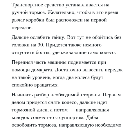
Транспортное средство устанавливается на
ручной тормоз. Желательно, чтобы в это время
рычаг коробки был расположен на первой
передаче.
Дальше ослабить гайку. Вот тут не обойтись без
головки на 30. Придется также немного
отпустить болты, удерживающие само колесо.
Передняя часть машины поднимается при
помощи домкрата. Достаточно вывесить передок
на такой уровень, когда два колеса будут
спокойно вращаться.
Начинать разбор необходимой стороны. Первым
делом придется снять колесо, дальше идет
тормозной диск, а потом — направляющая
колодок совместно с суппортом. Дабы
освободить тормоза, направляющую необходимо