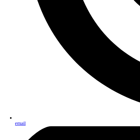
email