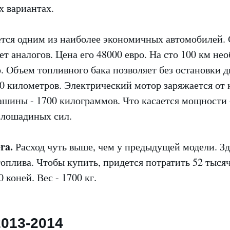
х вариантах.
тся одним из наиболее экономичных автомобилей. 
ет аналогов. Цена его 48000 евро. На сто 100 км не
. Объем топливного бака позволяет без остановки д
0 километров. Электрический мотор заряжается от 
машины - 1700 килограммов. Что касается мощности
 лошадиных сил.
ra.
Расход чуть выше, чем у предыдущей модели. Зд
топлива. Чтобы купить, придется потратить 52 тысяч
 коней. Вес - 1700 кг.
013-2014