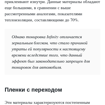
приклеивают изнутри. Данные материалы обладают
еще большими, в сравнении с выше
рассмотренными аналогами, показателями
теплоизоляции, составляющими до 70%.
Однако тонировка Infinity отличается
зеркальным блеском, что стало причиной
утраты ей популярности к настоящему
времени вследствие того, что данный
эффект был законодательно запрещен для
тонировок для автомобиля.
Пленки с переходом
Эти материалы характеризуются постепенным