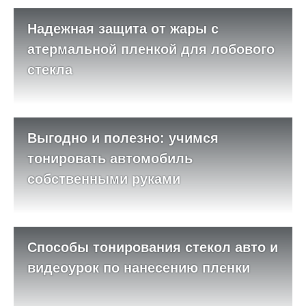
Надежная защита от жары с
атермальной пленкой для лобового
стекла
Выгодно и полезно: учимся
тонировать автомобиль
собственными руками
Способы тонирования стекол авто и
видеоурок по нанесению пленки