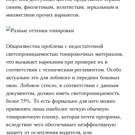
синим, фиолетовым, золотистым, зеркальным и
множеством прочих вариантов.
Общеизвестна проблема с недостаточной
светопроницаемостью тонировочных материалов,
что вызывает нарекания при проверке их в
соответствии с техническим регламентом. Особо
актуально это для лобового и передних боковых
окон. Лобовое стекло, в соответствии с данным
документом, должно иметь светопроницаемость
более 75%. То есть формально для него можно
применять лишь наиболее легкую обычную
тонировочную пленку, которая почти прозрачна,
вследствие чего обеспечивает неэффективную
защиту от ослепления водителя, или