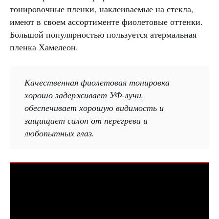
тонировочные пленки, наклеиваемые на стекла,
имеют в своем ассортименте фиолетовые оттенки.
Большой популярностью пользуется атермальная
пленка Хамелеон.
Качественная фиолетовая тонировка
хорошо задерживает УФ-лучи,
обеспечивает хорошую видимость и
защищает салон от перегрева и
любопытных глаз.