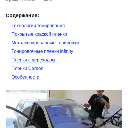
Содержание:
Технологии тонирования
Покрытые краской пленки
Металлизированные тонировки
Тонировочные пленки Infinity
Пленки с переходом
Пленки Carbon
Особенности