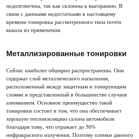
недолговечны, так как склонны к выгоранию. В
связи с данными недостатками к настоящему
времени тонировка рассмотренного типа почти
вышла из применения.
Металлизированные тонировки
Сейчас наиболее обширно распространены. Они
содержат слой металлического напыления,
расположенный между защитным и тонирующим
слоями и представленный в большинстве случаев
алюминием. Основное преимущество такой
тонировки состоит в том, что она обеспечивает
хорошую теплоизоляцию салона автомобиля
благодаря тому, что отражает до 50%
инфракрасного излучения. Поэтому пленки данного