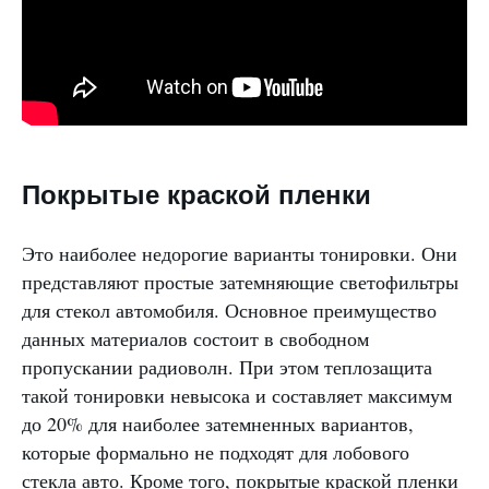
Покрытые краской пленки
Это наиболее недорогие варианты тонировки. Они
представляют простые затемняющие светофильтры
для стекол автомобиля. Основное преимущество
данных материалов состоит в свободном
пропускании радиоволн. При этом теплозащита
такой тонировки невысока и составляет максимум
до 20% для наиболее затемненных вариантов,
которые формально не подходят для лобового
стекла авто. Кроме того, покрытые краской пленки