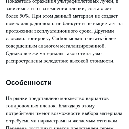
Показатель отражения ультрафиолетовых лучей, в
зависимости от затемнения пленки, составляет
более 50%. При этом данный материал не создает
помех для радиоволн, не бликует и не выцветает на
протяжении эксплуатационного срока. Другими
словами, тонировку Carbon можно считать более
совершенным аналогом металлизированной.
Однако все же материалы такого типа узко
распространены вследствие высокой стоимости.
Особенности
На рынке представлено множество вариантов
тонировочных пленок. Благодаря этому
потребители имеют возможности выбора материала
с требуемыми параметрами и желаемым оттенком.
Перечень доступных цветов представлен серым,