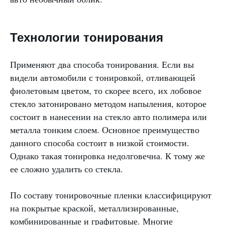
Технологии тонирования
Применяют два способа тонирования. Если вы
видели автомобили с тонировкой, отливающей
фиолетовым цветом, то скорее всего, их лобовое
стекло затонировано методом напыления, которое
состоит в нанесении на стекло авто полимера или
металла тонким слоем. Основное преимущество
данного способа состоит в низкой стоимости.
Однако такая тонировка недолговечна. К тому же
ее сложно удалить со стекла.
По составу тонировочные пленки классифицируют
на покрытые краской, металлизированные,
комбинированные и графитовые. Многие