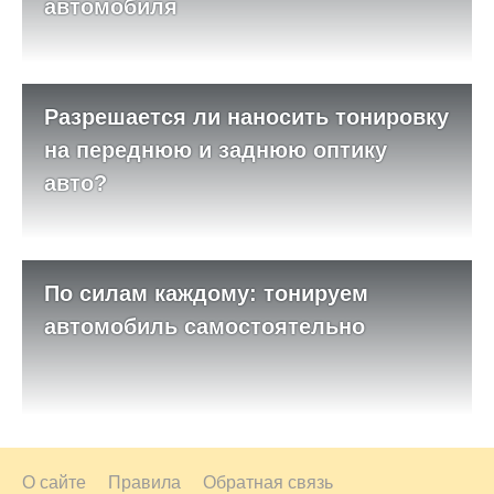
автомобиля
Разрешается ли наносить тонировку
на переднюю и заднюю оптику
авто?
По силам каждому: тонируем
автомобиль самостоятельно
О сайте
Правила
Обратная связь