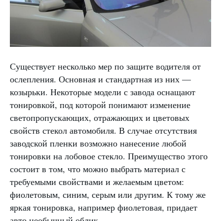
Существует несколько мер по защите водителя от
ослепления. Основная и стандартная из них —
козырьки. Некоторые модели с завода оснащают
тонировкой, под которой понимают изменение
светопропускающих, отражающих и цветовых
свойств стекол автомобиля. В случае отсутствия
заводской пленки возможно нанесение любой
тонировки на лобовое стекло. Преимущество этого
состоит в том, что можно выбрать материал с
требуемыми свойствами и желаемым цветом:
фиолетовым, синим, серым или другим. К тому же
яркая тонировка, например фиолетовая, придает
авто необычный облик.