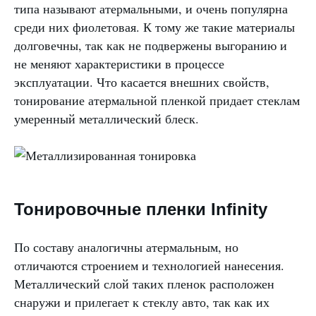
типа называют атермальными, и очень популярна
среди них фиолетовая. К тому же такие материалы
долговечны, так как не подвержены выгоранию и
не меняют характеристики в процессе
эксплуатации. Что касается внешних свойств,
тонирование атермальной пленкой придает стеклам
умеренный металлический блеск.
Тонировочные пленки Infinity
По составу аналогичны атермальным, но
отличаются строением и технологией нанесения.
Металлический слой таких пленок расположен
снаружи и прилегает к стеклу авто, так как их