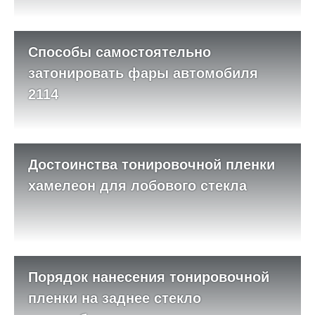
Способы самостоятельно
затонировать фары автомобиля
2114
Достоинства тонировочной пленки
хамелеон для лобового стекла
Порядок нанесения тонировочной
пленки на заднее стекло