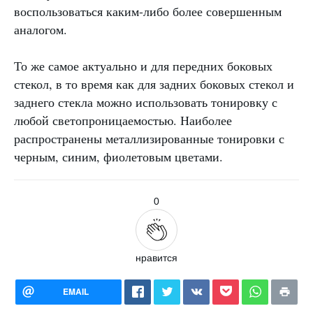
воспользоваться каким-либо более совершенным
аналогом.
То же самое актуально и для передних боковых
стекол, в то время как для задних боковых стекол и
заднего стекла можно использовать тонировку с
любой светопроницаемостью. Наиболее
распространены металлизированные тонировки с
черным, синим, фиолетовым цветами.
0
нравится
EMAIL