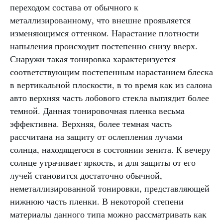
переходом состава от обычного к
металлизированному, что внешне проявляется
изменяющимся оттенком. Нарастание плотности
напыления происходит постепенно снизу вверх.
Снаружи такая тонировка характеризуется
соответствующим постепенным нарастанием блеска
в вертикальной плоскости, в то время как из салона
авто верхняя часть лобового стекла выглядит более
темной. Данная тонировочная пленка весьма
эффективна. Верхняя, более темная часть
рассчитана на защиту от ослепления лучами
солнца, находящегося в состоянии зенита. К вечеру
солнце утрачивает яркость, и для защиты от его
лучей становится достаточно обычной,
неметаллизированной тонировки, представляющей
нижнюю часть пленки. В некоторой степени
материалы данного типа можно рассматривать как