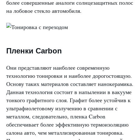
более совершенные аналоги солнцезащитных полос
на лобовое стекло автомобиля.
Пленки Carbon
Они представляют наиболее современную
технологию тонировки и наиболее дорогостоящую.
Основу таких материалов составляет нанокерамика.
Данная технология состоит в напылении в вакууме
тонкого графитного слоя. Графит более устойчив к
ультрафиолетовому излучению в сравнении с
металлом, следовательно, пленка Carbon
обеспечивает более эффективную термоизоляцию
салона авто, чем металлизированная тонировка.