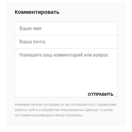
Комментировать
Нажимая кнопку «отправить» вы соглашаетесь с правилами
работы сайта и обработки персональных данных. Ссылка
на правила размещена внизу страницы.