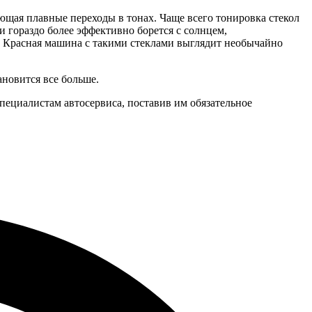
еющая плавные переходы в тонах. Чаще всего тонировка стекол
и гораздо более эффективно борется с солнцем,
й. Красная машина с такими стеклами выглядит необычайно
новится все больше.
ециалистам автосервиса, поставив им обязательное