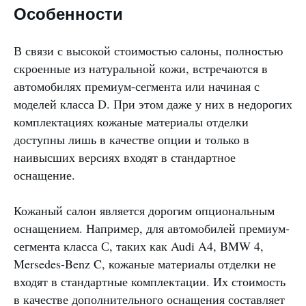
Особенности
В связи с высокой стоимостью салоны, полностью
скроенные из натуральной кожи, встречаются в
автомобилях премиум-сегмента или начиная с
моделей класса D. При этом даже у них в недорогих
комплектациях кожаные материалы отделки
доступны лишь в качестве опции и только в
наивысших версиях входят в стандартное
оснащение.
Кожаный салон является дорогим опциональным
оснащением. Например, для автомобилей премиум-
сегмента класса С, таких как Audi A4, BMW 4,
Mersedes-Benz C, кожаные материалы отделки не
входят в стандартные комплектации. Их стоимость
в качестве дополнительного оснащения составляет