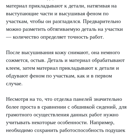
материал прикладывают к детали, натягивая на
выступающие части и высушивая феном по
участкам, чтобы он разгладился. Предварительно
можно разметить обтягиваемую деталь на участки
— количество определяет точность работ.
После высушивания кожу снимают, она немного
сожмется, остыв. Деталь и материал обрабатывают
клеем, затем материал прикладывают к детали и
обдувают феном по участкам, как и в первом
случае.
Несмотря на то, что отделка панелей значительно
более проста в сравнении с обшивкой сидений, для
грамотного осуществления данных работ нужно
учитывать некоторые особенности. Например,
необходимо сохранить работоспособность подушек