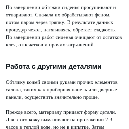
По завершении обтяжки сиденья просушивают и
отпаривают. Сначала их обрабатывают феном,
потом паром через тряпку. В результате данных
процедур чехол, натягиваясь, обретает гладкость.
По завершении работ сиденья очищают от остатков
клея, отпечатков и прочих загрязнений.
Работа с другими деталями
Обтяжку кожей своими руками прочих элементов
салона, таких как приборная панель или дверные
панели, осуществить значительно проще.
Прежде всего, материалу придают форму детали.
Для этого кожу вымачивают на протяжении 2-3
часов в теплой воде, но не в кипятке. Затем