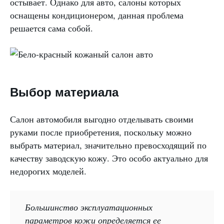
остывает. Однако для авто, салоны которых
оснащены кондиционером, данная проблема
решается сама собой.
Выбор материала
Салон автомобиля выгодно отделывать своими
руками после приобретения, поскольку можно
выбрать материал, значительно превосходящий по
качеству заводскую кожу. Это особо актуально для
недорогих моделей.
Большинство эксплуатационных
параметров кожи определяется ее