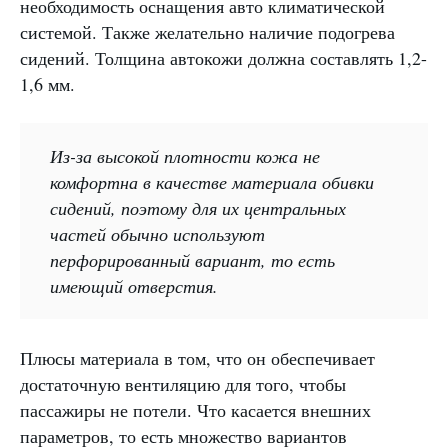
необходимость оснащения авто климатической
системой. Также желательно наличие подогрева
сидений. Толщина автокожи должна составлять 1,2-
1,6 мм.
Из-за высокой плотности кожа не
комфортна в качестве материала обивки
сидений, поэтому для их центральных
частей обычно используют
перфорированный вариант, то есть
имеющий отверстия.
Плюсы материала в том, что он обеспечивает
достаточную вентиляцию для того, чтобы
пассажиры не потели. Что касается внешних
параметров, то есть множество вариантов