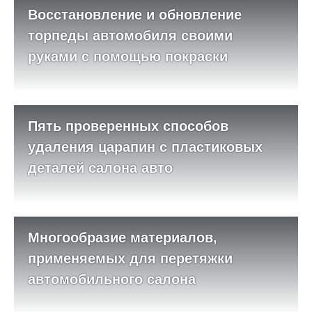
Восстановление и обновление
торпеды автомобиля своими
руками с помощью покраски
Пять проверенных способов
удаления царапин с пластиковых
деталей салона авто
Многообразие материалов,
применяемых для перетяжки
автомобильного салона