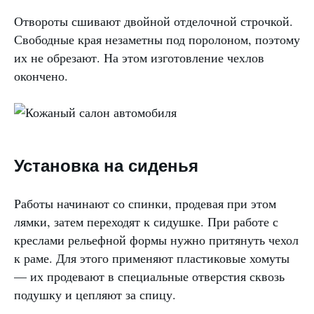
Отвороты сшивают двойной отделочной строчкой.
Свободные края незаметны под поролоном, поэтому
их не обрезают. На этом изготовление чехлов
окончено.
Установка на сиденья
Работы начинают со спинки, продевая при этом
лямки, затем переходят к сидушке. При работе с
креслами рельефной формы нужно притянуть чехол
к раме. Для этого применяют пластиковые хомуты
— их продевают в специальные отверстия сквозь
подушку и цепляют за спицу.