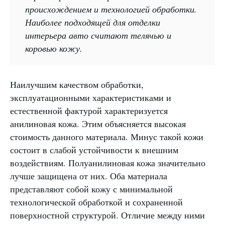
происхождением и технологией обработки.
Наиболее подходящей для отделки
интерьера авто считают телячью и
коровью кожу.
Наилучшим качеством обработки,
эксплуатационными характеристиками и
естественной фактурой характеризуется
анилиновая кожа. Этим объясняется высокая
стоимость данного материала. Минус такой кожи
состоит в слабой устойчивости к внешним
воздействиям. Полуанилиновая кожа значительно
лучше защищена от них. Оба материала
представляют собой кожу с минимальной
технологической обработкой и сохраненной
поверхностной структурой. Отличие между ними