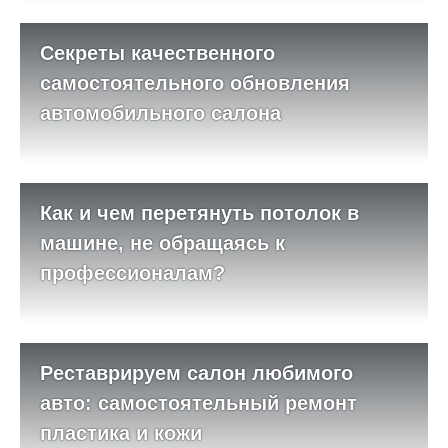
Секреты качественного
самостоятельного обновления
автомобильного салона
Как и чем перетянуть потолок в
машине, не обращаясь к
профессионалам?
Реставрируем салон любимого
авто: самостоятельный ремонт
пластика и кожи