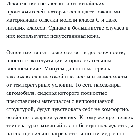
Исключение составляют авто китайских
производителей, которые оснащают кожаными
материалами отделки модели класса С и даже
низших классов. Однако в большинстве случаев в
них используется искусственная кожа.
Основные плюсы кожи состоят в долговечности,
простоте эксплуатации и привлекательном
внешнем виде. Минусы данного материала
заключаются в высокой плотности и зависимости
от температурных условий. То есть пассажиры
автомобиля, сиденья которого полностью
представлены материалом с непроницаемой
структурой, будут чувствовать себя не комфортно,
особенно в жарких условиях. К тому же при низких
температурах кожаный салон быстро охлаждается, а
на солнце сильно нагревается и потом медленно