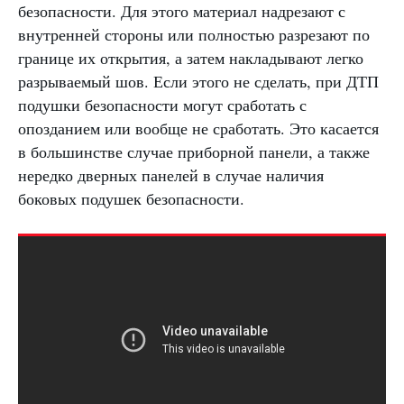
безопасности. Для этого материал надрезают с
внутренней стороны или полностью разрезают по
границе их открытия, а затем накладывают легко
разрываемый шов. Если этого не сделать, при ДТП
подушки безопасности могут сработать с
опозданием или вообще не сработать. Это касается
в большинстве случае приборной панели, а также
нередко дверных панелей в случае наличия
боковых подушек безопасности.