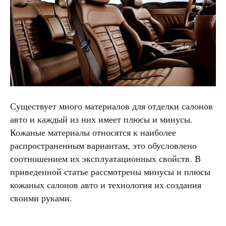
Существует много материалов для отделки салонов
авто и каждый из них имеет плюсы и минусы.
Кожаные материалы относятся к наиболее
распространенным вариантам, это обусловлено
соотношением их эксплуатационных свойств. В
приведенной статье рассмотрены минусы и плюсы
кожаных салонов авто и технология их создания
своими руками.