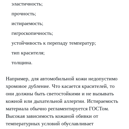
эластичность;
прочность;
истираемость;
гигроскопичность;
устойчивость к перепаду температур;
тип красителя;
толщина.
Например, для автомобильной кожи недопустимо
хромовое дубление. Что касается красителей, то
они должны быть светостойкими и не вызывать
кожной или дыхательной аллергии. Истираемость
материала обычно регламентируется ГОСТом.
Высокая зависимость кожаной обивки от
температурных условий обуславливает