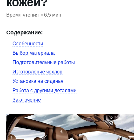
кожей?
Время чтения ≈ 6,5 мин
Содержание:
Особенности
Выбор материала
Подготовительные работы
Изготовление чехлов
Установка на сиденья
Работа с другими деталями
Заключение