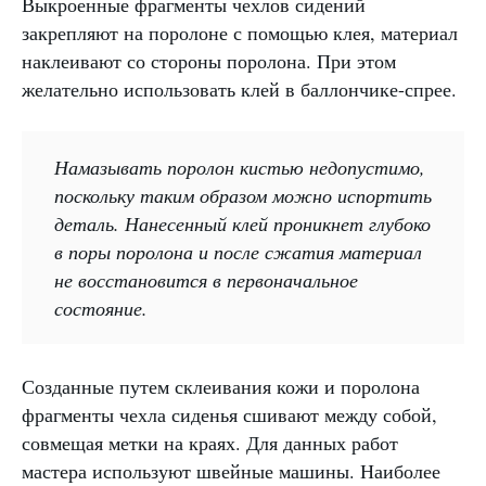
Выкроенные фрагменты чехлов сидений
закрепляют на поролоне с помощью клея, материал
наклеивают со стороны поролона. При этом
желательно использовать клей в баллончике-спрее.
Намазывать поролон кистью недопустимо,
поскольку таким образом можно испортить
деталь. Нанесенный клей проникнет глубоко
в поры поролона и после сжатия материал
не восстановится в первоначальное
состояние.
Созданные путем склеивания кожи и поролона
фрагменты чехла сиденья сшивают между собой,
совмещая метки на краях. Для данных работ
мастера используют швейные машины. Наиболее