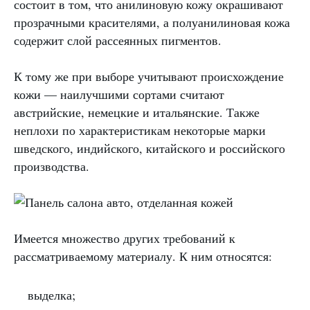
состоит в том, что анилиновую кожу окрашивают
прозрачными красителями, а полуанилиновая кожа
содержит слой рассеянных пигментов.
К тому же при выборе учитывают происхождение
кожи — наилучшими сортами считают
австрийские, немецкие и итальянские. Также
неплохи по характеристикам некоторые марки
шведского, индийского, китайского и российского
производства.
Имеется множество других требований к
рассматриваемому материалу. К ним относятся:
выделка;