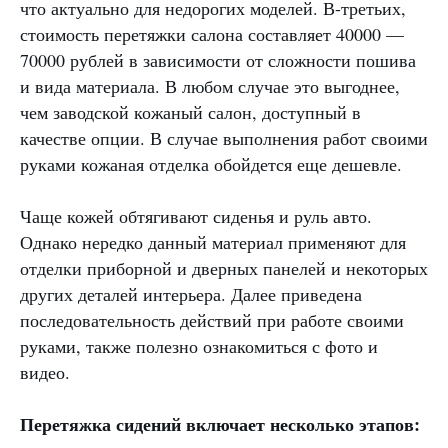
что актуально для недорогих моделей. В-третьих,
стоимость перетяжки салона составляет 40000 —
70000 рублей в зависимости от сложности пошива
и вида материала. В любом случае это выгоднее,
чем заводской кожаный салон, доступный в
качестве опции. В случае выполнения работ своими
руками кожаная отделка обойдется еще дешевле.
Чаще кожей обтягивают сиденья и руль авто.
Однако нередко данный материал применяют для
отделки приборной и дверных панелей и некоторых
других деталей интерьера. Далее приведена
последовательность действий при работе своими
руками, также полезно ознакомиться с фото и
видео.
Перетяжка сидений включает несколько этапов: