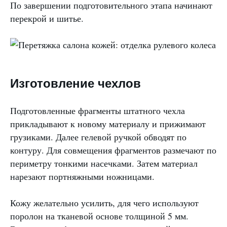
По завершении подготовительного этапа начинают
перекрой и шитье.
Изготовление чехлов
Подготовленные фрагменты штатного чехла
прикладывают к новому материалу и прижимают
грузиками. Далее гелевой ручкой обводят по
контуру. Для совмещения фрагментов размечают по
периметру тонкими насечками. Затем материал
нарезают портняжными ножницами.
Кожу желательно усилить, для чего используют
поролон на тканевой основе толщиной 5 мм.