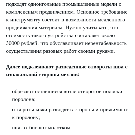
подходят одноигольные промышленные модели с
комплексным продвижением. Основное требование
к инструменту состоит в возможности медленного
продвижения материала. Нужно учитывать, что
стоимость такого устройства составляет около
30000 рублей, что обуславливает нерентабельность
осуществления разовых работ своими руками.
Далее подклеивают разведенные отвороты шва с
изначальной стороны чехлов:
обрезают оставшиеся возле отворотов полоски
поролона;
отвороты кожи разводят в стороны и прижимают
к поролону;
швы отбивают молотком.