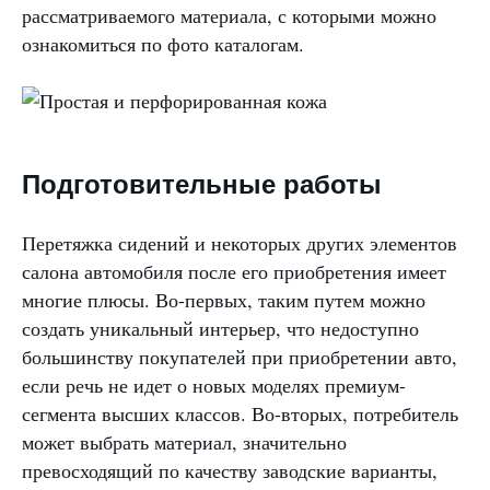
рассматриваемого материала, с которыми можно
ознакомиться по фото каталогам.
Подготовительные работы
Перетяжка сидений и некоторых других элементов
салона автомобиля после его приобретения имеет
многие плюсы. Во-первых, таким путем можно
создать уникальный интерьер, что недоступно
большинству покупателей при приобретении авто,
если речь не идет о новых моделях премиум-
сегмента высших классов. Во-вторых, потребитель
может выбрать материал, значительно
превосходящий по качеству заводские варианты,