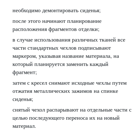
необходимо демонтировать сиденья;
после этого начинают планирование
расположения фрагментов отделки;
в случае использования различных тканей все
части стандартных чехлов подписывают
маркером, указывая название материала, на
который планируется заменить каждый
фрагмент;
затем с кресел снимают исходные чехлы путем
отжатия металлических зажимов на спинке
сиденья;
снятый чехол распарывают на отдельные части с
целью последующего переноса их на новый
материал.