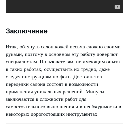
Заключение
Итак, обтянуть салон кожей весьма сложно своими
руками, поэтому в основном эту работу доверяют
специалистам. Пользователям, не имеющим опыта
в таких работах, осуществить их трудно, даже
следуя инструкциям по фото. Достоинства
переделки салона состоят в возможности
применения уникальных решений. Минусы
заключаются в сложности работ для
самостоятельного выполнения и в необходимости в
некоторых дорогостоящих инструментах.