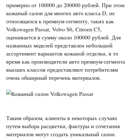
примерно от 100000 до 200000 рублей. При этом
кожаный салон для многих авто класса D, не
относящихся к премиум-сегменту, таких как
Volkswagen Passat, Volvo S6, Citroen C5,
оценивается в сумму около 100000 рублей. Для
названных моделей представлен небольшой
ассортимент вариантов кожаной отделки, в то
время как производители авто премиум-сегмента
высших классов предоставляют потребителям
очень обширный перечень материалов.
Таким образом, клиенты в некоторых случаях
путем выбора расцветки, фактуры и сочетания
материалов могут создать уникальный салон.