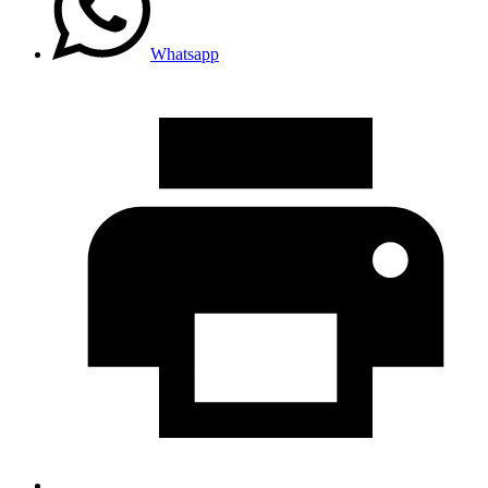
Whatsapp