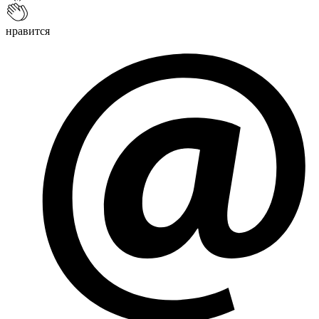
нравится