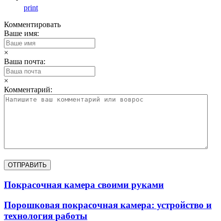
print
Комментировать
Ваше имя:
×
Ваша почта:
×
Комментарий:
Покрасочная камера своими руками
Порошковая покрасочная камера: устройство и
технология работы