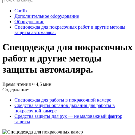
Carflix
Дополнительное оборудование
Оборудование
Спецодежда для покрасочных работ и другие методы
защиты автомаляра.
Спецодежда для покрасочных
работ и другие методы
защиты автомаляра.
Время чтения ≈ 4,5 мин
Содержание:
Спецодежда для работы в покрасочной камере
Средства защиты органов дыхания для работы в
покрасочной камере
Средства защиты для рук — не маловажный фактор
защиты