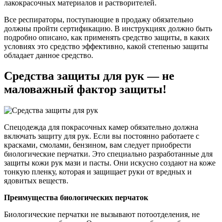
лакокрасочных материалов и растворителей.
Все респираторы, поступающие в продажу обязательно
должны пройти сертификацию. В инструкциях должно быть
подробно описано, как применять средство защиты, в каких
условиях это средство эффективно, какой степенью защиты
обладает данное средство.
Средства защиты для рук — не
маловажный фактор защиты!
Спецодежда для покрасочных камер обязательно должна
включать защиту для рук. Если вы постоянно работаете с
красками, смолами, бензином, вам следует приобрести
биологические перчатки. Это специально разработанные для
защиты кожи рук мази и пасты. Они искусно создают на коже
тонкую пленку, которая и защищает руки от вредных и
ядовитых веществ.
Преимущества биологических перчаток
Биологические перчатки не вызывают потоотделения, не