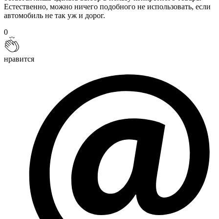
Естественно, можно ничего подобного не использовать, если
автомобиль не так уж и дорог.
0
нравится