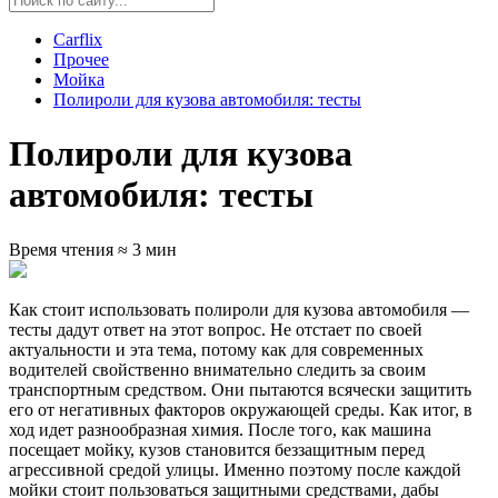
Carflix
Прочее
Мойка
Полироли для кузова автомобиля: тесты
Полироли для кузова
автомобиля: тесты
Время чтения ≈ 3 мин
Как стоит использовать полироли для кузова автомобиля —
тесты дадут ответ на этот вопрос. Не отстает по своей
актуальности и эта тема, потому как для современных
водителей свойственно внимательно следить за своим
транспортным средством. Они пытаются всячески защитить
его от негативных факторов окружающей среды. Как итог, в
ход идет разнообразная химия. После того, как машина
посещает мойку, кузов становится беззащитным перед
агрессивной средой улицы. Именно поэтому после каждой
мойки стоит пользоваться защитными средствами, дабы