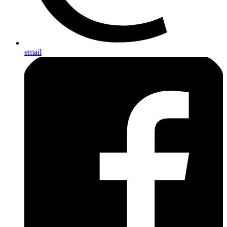
email