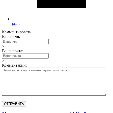
print
Комментировать
Ваше имя:
×
Ваша почта:
×
Комментарий: