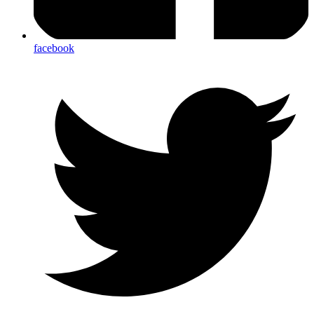
facebook