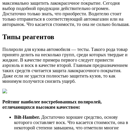
максимально защитить лакокрасочное покрытие. Сегодня
выбор подобной продукции действительно огромен.
Достаточно только знать, что приобрести. Водителю стоит
только отправиться в соответствующий автомагазин или на
авторынок. Что касается стоимости, то она не сильно большая.
Типы реагентов
Полироли для кузова автомобиля — тесты. Такого рода товар
принято делить на несколько групп, среди которых твердые и
жидкие. В качестве примера первого следует привести
аэрозоль и воск в качестве второй. Главным предназначением
таких средств считается защита лакокрасочного покрытия.
Даже если не удастся полностью защитить кузов, то как
минимум получится снизить ущерб.
Рейтинг наиболее востребованных полиролей,
отличающихся высоким качеством:
Bilt-Hamber.
Достаточно хорошее средство, основу
которого составляет воск. Что касается стоимости, она в
некоторой степени завышена, что отметили многие