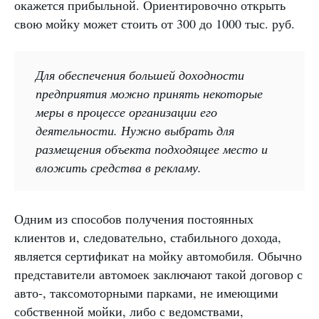
окажется прибыльной. Ориентировочно открыть
свою мойку может стоить от 300 до 1000 тыс. руб.
Для обеспечения большей доходности
предприятия можно принять некоторые
меры в процессе организации его
деятельности. Нужно выбрать для
размещения объекта подходящее место и
вложить средства в рекламу.
Одним из способов получения постоянных
клиентов и, следовательно, стабильного дохода,
является сертификат на мойку автомобиля. Обычно
представители автомоек заключают такой договор с
авто-, таксомоторными парками, не имеющими
собственной мойки, либо с ведомствами,