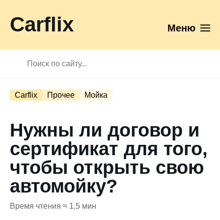
Carflix
Меню
Carflix
Прочее
Мойка
Нужны ли договор и
сертификат для того,
чтобы открыть свою
автомойку?
Время чтения ≈ 1,5 мин