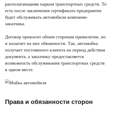
располагающими парком транспортных средств. То
есть после заключения сертификата предприятие
будет обслуживать автомобили компании-
заказчика.
Договор приносит обоим сторонам привилегии, но
и налагает на них обязанности. Так, автомойка
получает постоянного клиента на период действия
документа, а заказчику предоставляется
возможность обслуживания транспортных средств
в одном месте.
Права и обязанности сторон