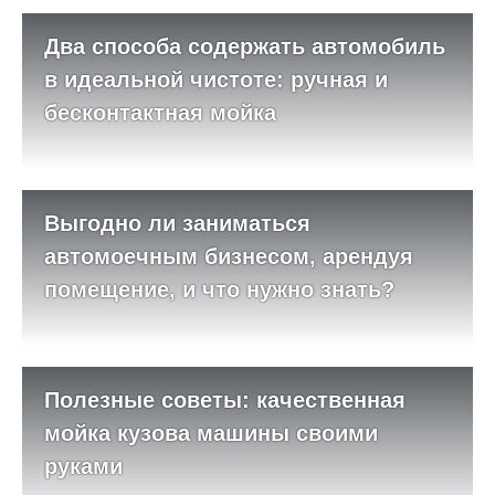
Два способа содержать автомобиль
в идеальной чистоте: ручная и
бесконтактная мойка
Выгодно ли заниматься
автомоечным бизнесом, арендуя
помещение, и что нужно знать?
Полезные советы: качественная
мойка кузова машины своими
руками