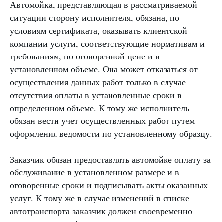
Автомойка, представляющая в рассматриваемой
ситуации сторону исполнителя, обязана, по
условиям сертификата, оказывать клиентской
компании услуги, соответствующие нормативам и
требованиям, по оговоренной цене и в
установленном объеме. Она может отказаться от
осуществления данных работ только в случае
отсутствия оплаты в установленные сроки в
определенном объеме. К тому же исполнитель
обязан вести учет осуществленных работ путем
оформления ведомости по установленному образцу.
Заказчик обязан предоставлять автомойке оплату за
обслуживание в установленном размере и в
оговоренные сроки и подписывать акты оказанных
услуг. К тому же в случае изменений в списке
автотранспорта заказчик должен своевременно