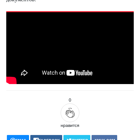
0
нравится