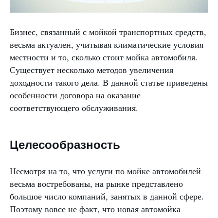
Бизнес, связанный с мойкой транспортных средств,
весьма актуален, учитывая климатические условия
местности и то, сколько стоит мойка автомобиля.
Существует несколько методов увеличения
доходности такого дела. В данной статье приведены
особенности договора на оказание
соответствующего обслуживания.
Целесообразность
Несмотря на то, что услуги по мойке автомобилей
весьма востребованы, на рынке представлено
большое число компаний, занятых в данной сфере.
Поэтому вовсе не факт, что новая автомойка