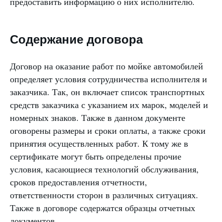
предоставить информацию о них исполнителю.
Содержание договора
Договор на оказание работ по мойке автомобилей
определяет условия сотрудничества исполнителя и
заказчика. Так, он включает список транспортных
средств заказчика с указанием их марок, моделей и
номерных знаков. Также в данном документе
оговорены размеры и сроки оплаты, а также сроки
принятия осуществленных работ. К тому же в
сертификате могут быть определены прочие
условия, касающиеся технологий обслуживания,
сроков предоставления отчетности,
ответственности сторон в различных ситуациях.
Также в договоре содержатся образцы отчетных
документов.