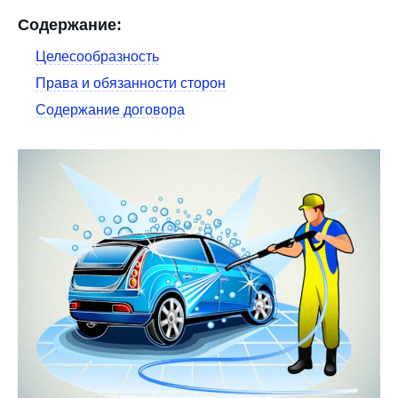
Содержание:
Целесообразность
Права и обязанности сторон
Содержание договора