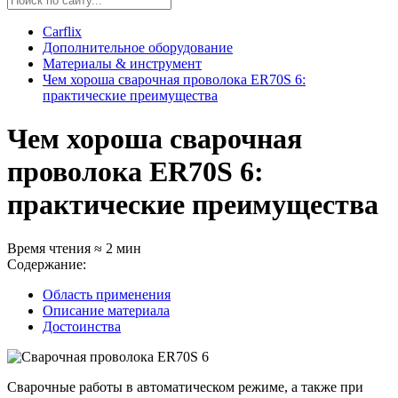
Carflix
Дополнительное оборудование
Материалы & инструмент
Чем хороша сварочная проволока ER70S 6:
практические преимущества
Чем хороша сварочная
проволока ER70S 6:
практические преимущества
Время чтения ≈ 2 мин
Содержание:
Область применения
Описание материала
Достоинства
Сварочные работы в автоматическом режиме, а также при