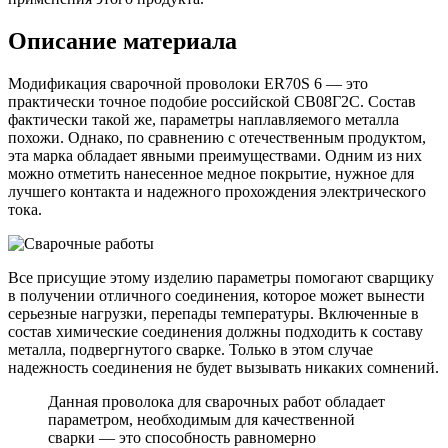
Описание материала
Модификация сварочной проволоки ER70S 6 — это
практически точное подобие российской СВ08Г2С. Состав
фактически такой же, параметры наплавляемого металла
похожи. Однако, по сравнению с отечественным продуктом,
эта марка обладает явными преимуществами. Одним из них
можно отметить нанесенное медное покрытие, нужное для
лучшего контакта и надежного прохождения электрического
тока.
Все присущие этому изделию параметры помогают сварщику
в получении отличного соединения, которое может вынести
серьезные нагрузки, перепады температуры. Включенные в
состав химические соединения должны подходить к составу
металла, подвергнутого сварке. Только в этом случае
надежность соединения не будет вызывать никаких сомнений.
Данная проволока для сварочных работ обладает
параметром, необходимым для качественной
сварки — это способность равномерно