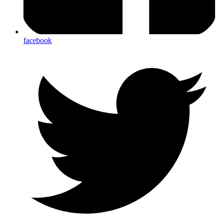
facebook