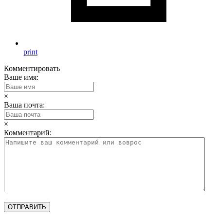
print
Комментировать
Ваше имя:
×
Ваша почта:
×
Комментарий: