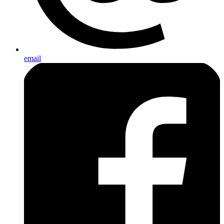
email