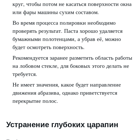
круг, чтобы потом не касаться поверхности окна
или фары машины сухим составом.
Во время процесса полировки необходимо
проверять результат. Паста хорошо удаляется
бумажными полотенцами, а убрав её, можно
будет осмотреть поверхность.
Рекомендуется заранее разметить область работы
на лобовом стекле, для боковых этого делать не
требуется.
Не имеет значения, какое будет направление
движения абразива, однако приветствуется
перекрытие полос.
Устранение глубоких царапин