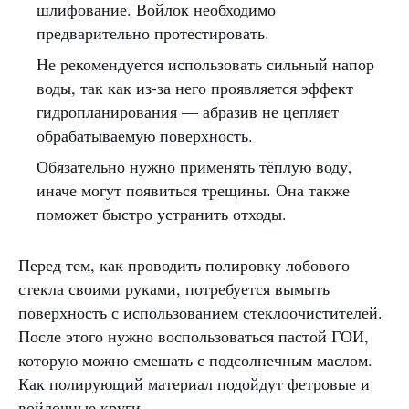
шлифование. Войлок необходимо
предварительно протестировать.
Не рекомендуется использовать сильный напор
воды, так как из-за него проявляется эффект
гидропланирования — абразив не цепляет
обрабатываемую поверхность.
Обязательно нужно применять тёплую воду,
иначе могут появиться трещины. Она также
поможет быстро устранить отходы.
Перед тем, как проводить полировку лобового
стекла своими руками, потребуется вымыть
поверхность с использованием стеклоочистителей.
После этого нужно воспользоваться пастой ГОИ,
которую можно смешать с подсолнечным маслом.
Как полирующий материал подойдут фетровые и
войлочные круги.