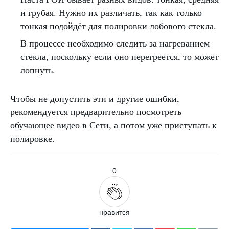
и грубая. Нужно их различать, так как только
тонкая подойдёт для полировки лобового стекла.
В процессе необходимо следить за нагреванием
стекла, поскольку если оно перегреется, то может
лопнуть.
Чтобы не допустить эти и другие ошибки,
рекомендуется предварительно посмотреть
обучающее видео в Сети, а потом уже приступать к
полировке.
0
нравится