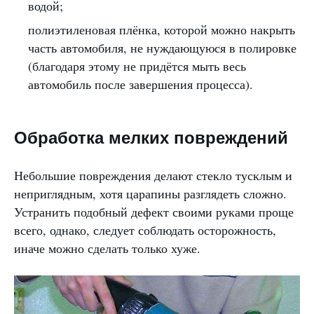
водой;
полиэтиленовая плёнка, которой можно накрыть
часть автомобиля, не нуждающуюся в полировке
(благодаря этому не придётся мыть весь
автомобиль после завершения процесса).
Обработка мелких повреждений
Небольшие повреждения делают стекло тусклым и
неприглядным, хотя царапины разглядеть сложно.
Устранить подобный дефект своими руками проще
всего, однако, следует соблюдать осторожность,
иначе можно сделать только хуже.