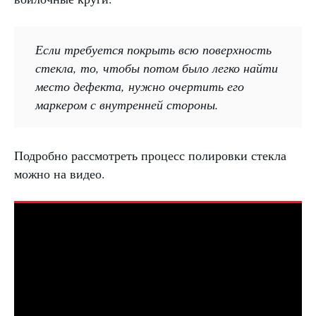
Если требуется покрыть всю поверхность
стекла, то, чтобы потом было легко найти
место дефекта, нужно очертить его
маркером с внутренней стороны.
Подробно рассмотреть процесс полировки стекла
можно на видео.