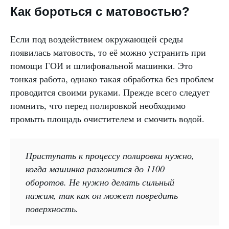
Как бороться с матовостью?
Если под воздействием окружающей среды
появилась матовость, то её можно устранить при
помощи ГОИ и шлифовальной машинки. Это
тонкая работа, однако такая обработка без проблем
проводится своими руками. Прежде всего следует
помнить, что перед полировкой необходимо
промыть площадь очистителем и смочить водой.
Приступать к процессу полировки нужно,
когда машинка разгонится до 1100
оборотов. Не нужно делать сильный
нажим, так как он может повредить
поверхность.