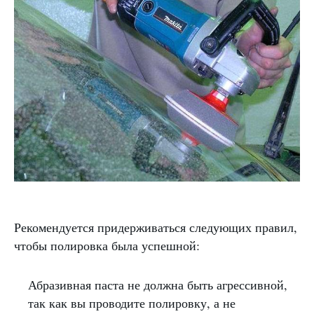
Рекомендуется придерживаться следующих правил,
чтобы полировка была успешной:
Абразивная паста не должна быть агрессивной,
так как вы проводите полировку, а не