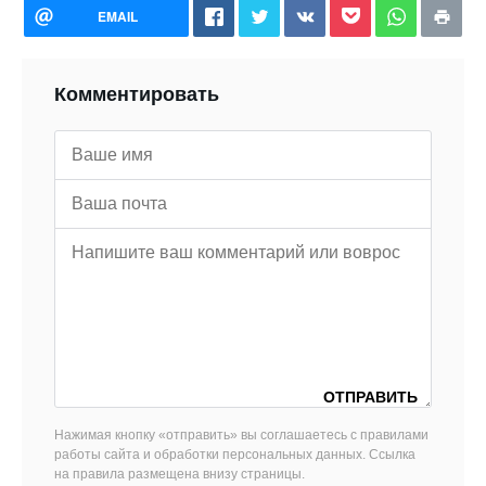
EMAIL
Комментировать
Нажимая кнопку «отправить» вы соглашаетесь с правилами
работы сайта и обработки персональных данных. Ссылка
на правила размещена внизу страницы.