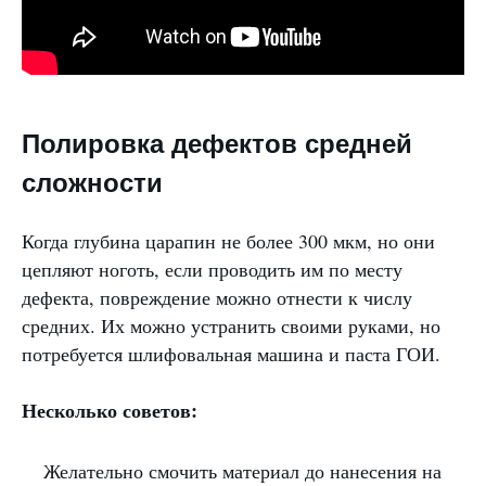
Полировка дефектов средней
сложности
Когда глубина царапин не более 300 мкм, но они
цепляют ноготь, если проводить им по месту
дефекта, повреждение можно отнести к числу
средних. Их можно устранить своими руками, но
потребуется шлифовальная машина и паста ГОИ.
Несколько советов:
Желательно смочить материал до нанесения на