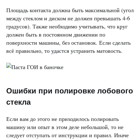
Площадь контакта должна быть максимальной (угол
между стеклом и диском не должен превышать 4-6
градусов). Также необходимо учитывать, что круг
должен быть в постоянном движении по
поверхности машины, без остановок. Если сделать
всё правильно, то удастся устранить матовость.
Ошибки при полировке лобового
стекла
Если вам до этого не приходилось полировать
машину или опыт в этом деле небольшой, то не
следует отступать от инструкции и правил. Иначе