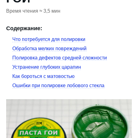
Время чтения ≈ 3,5 мин
Содержание:
Что потребуется для полировки
Обработка мелких повреждений
Полировка дефектов средней сложности
Устранение глубоких царапин
Как бороться с матовостью
Ошибки при полировке лобового стекла