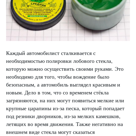
Каждый автомобилист сталкивается с
необходимостью полировки лобового стекла,
которую можно осуществить своими руками. Это
необходимо для того, чтобы вождение было
безопасным, а автомобиль выглядел красивым и
новым. Дело в том, что со временем стёкла
загрязняются, на них могут появиться мелкие или
крупные царапины из-за песка, который попадает
под резники дворников, из-за мелких камешков,
летящих во время движения. Также негативно на
внешнем виде стекла могут сказаться