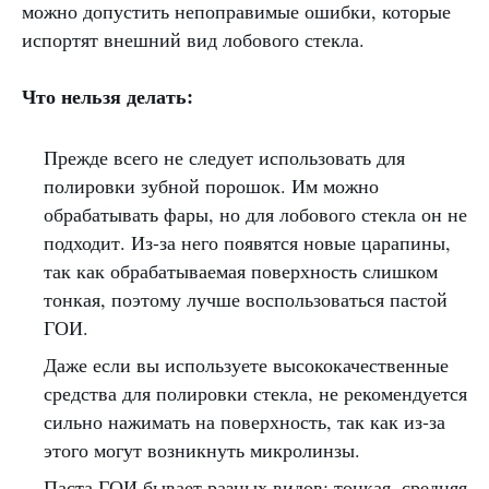
можно допустить непоправимые ошибки, которые
испортят внешний вид лобового стекла.
Что нельзя делать:
Прежде всего не следует использовать для
полировки зубной порошок. Им можно
обрабатывать фары, но для лобового стекла он не
подходит. Из-за него появятся новые царапины,
так как обрабатываемая поверхность слишком
тонкая, поэтому лучше воспользоваться пастой
ГОИ.
Даже если вы используете высококачественные
средства для полировки стекла, не рекомендуется
сильно нажимать на поверхность, так как из-за
этого могут возникнуть микролинзы.
Паста ГОИ бывает разных видов: тонкая, средняя