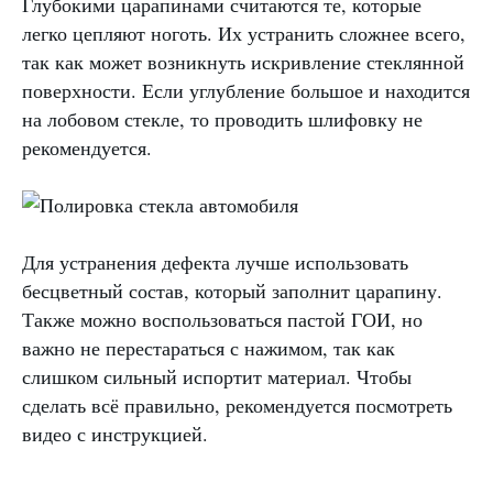
Глубокими царапинами считаются те, которые
легко цепляют ноготь. Их устранить сложнее всего,
так как может возникнуть искривление стеклянной
поверхности. Если углубление большое и находится
на лобовом стекле, то проводить шлифовку не
рекомендуется.
Для устранения дефекта лучше использовать
бесцветный состав, который заполнит царапину.
Также можно воспользоваться пастой ГОИ, но
важно не перестараться с нажимом, так как
слишком сильный испортит материал. Чтобы
сделать всё правильно, рекомендуется посмотреть
видео с инструкцией.