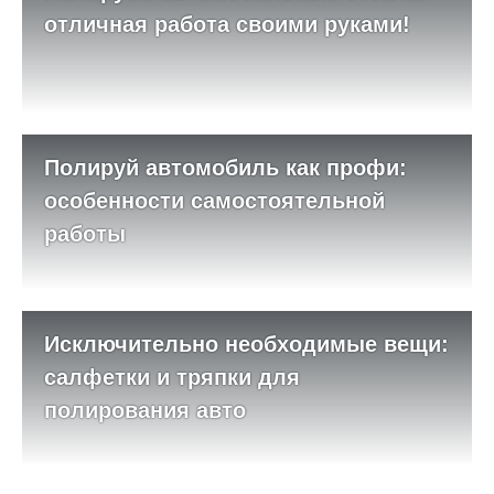
отличная работа своими руками!
Полируй автомобиль как профи:
особенности самостоятельной
работы
Исключительно необходимые вещи:
салфетки и тряпки для
полирования авто