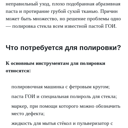
неправильный уход, плохо подобранная абразивная
паста и протирание грубой сухой тканью. Причин
может быть множество, но решение проблемы одно
— полировка стекла всем известной пастой ГОИ.
Что потребуется для полировки?
К основным инструментам для полировки
относятся:
полировочная машинка с фетровым кругом;
паста ГОИ и специальная полироль для стекла;
маркер, при помощи которого можно обозначить
место дефекта;
жидкость для мытья стёкол и пульверизатор с