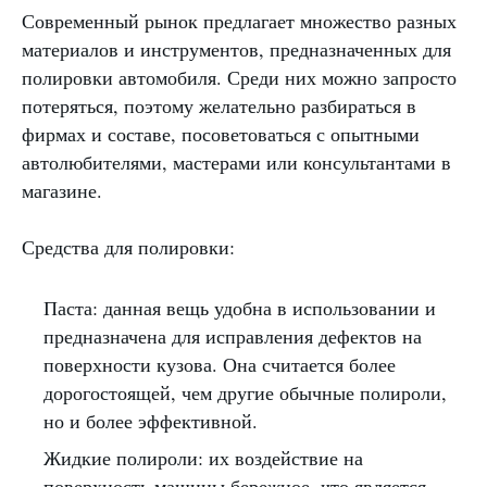
Современный рынок предлагает множество разных
материалов и инструментов, предназначенных для
полировки автомобиля. Среди них можно запросто
потеряться, поэтому желательно разбираться в
фирмах и составе, посоветоваться с опытными
автолюбителями, мастерами или консультантами в
магазине.
Средства для полировки:
Паста: данная вещь удобна в использовании и
предназначена для исправления дефектов на
поверхности кузова. Она считается более
дорогостоящей, чем другие обычные полироли,
но и более эффективной.
Жидкие полироли: их воздействие на
поверхность машины бережное, что является