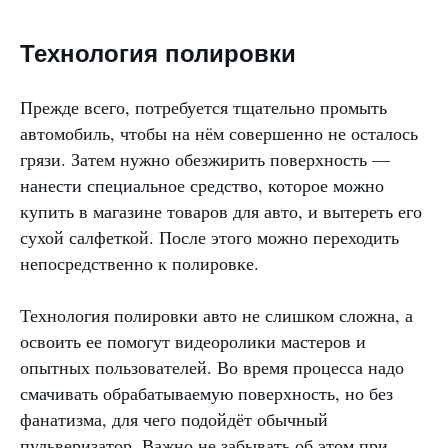
Технология полировки
Прежде всего, потребуется тщательно промыть
автомобиль, чтобы на нём совершенно не осталось
грязи. Затем нужно обезжирить поверхность —
нанести специальное средство, которое можно
купить в магазине товаров для авто, и вытереть его
сухой салфеткой. После этого можно переходить
непосредственно к полировке.
Технология полировки авто не слишком сложна, а
освоить ее помогут видеоролики мастеров и
опытных пользователей. Во время процесса надо
смачивать обрабатываемую поверхность, но без
фанатизма, для чего подойдёт обычный
пульверизатор. Важно не забывать об этом при