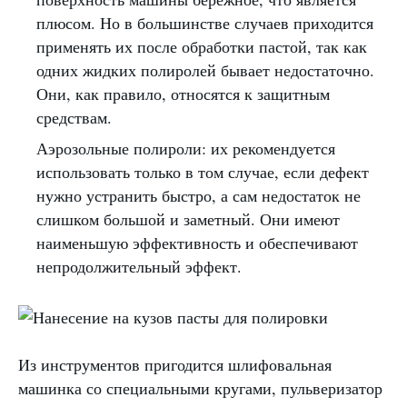
плюсом. Но в большинстве случаев приходится
применять их после обработки пастой, так как
одних жидких полиролей бывает недостаточно.
Они, как правило, относятся к защитным
средствам.
Аэрозольные полироли: их рекомендуется
использовать только в том случае, если дефект
нужно устранить быстро, а сам недостаток не
слишком большой и заметный. Они имеют
наименьшую эффективность и обеспечивают
непродолжительный эффект.
Из инструментов пригодится шлифовальная
машинка со специальными кругами, пульверизатор