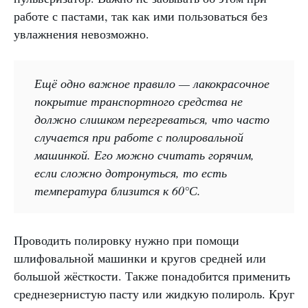
работе с пастами, так как ими пользоваться без
увлажнения невозможно.
Ещё одно важное правило — лакокрасочное
покрытие транспортного средства не
должно слишком перегреваться, что часто
случается при работе с полировальной
машинкой. Его можно считать горячим,
если сложно дотронуться, то есть
температура близится к 60°С.
Проводить полировку нужно при помощи
шлифовальной машинки и кругов средней или
большой жёсткости. Также понадобится применить
среднезернистую пасту или жидкую полироль. Круг