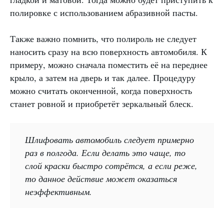
полировке с использованием абразивной пасты.
Также важно помнить, что полироль не следует
наносить сразу на всю поверхность автомобиля. К
примеру, можно сначала поместить её на переднее
крыло, а затем на дверь и так далее. Процедуру
можно считать оконченной, когда поверхность
станет ровной и приобретёт зеркальный блеск.
Шлифовать автомобиль следует примерно
раз в полгода. Если делать это чаще, то
слой краски быстро сотрётся, а если реже,
то данное действие может оказаться
неэффективным.