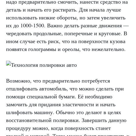
надо предварительно смочить, нанести средство на
деталь и начать его растирать. Для начала лучше
использовать низкие обороты, но затем увеличить
их до 1000-1500. Важно делать разные движения —
чередовать продольные, поперечные и круговые. В
ином случае есть риск, что на поверхности кузова
появятся голограммы и ореолы, что нежелательно.
Возможно, что предварительно потребуется
отшлифовать автомобиль, что можно сделать при
помощи специальной бумаги. Её необходимо
замочить для придания эластичности и начать
шлифовать машину. Обычно это делают в целях
восстановительной полировки. Завершить данную
процедуру можно, когда поверхность станет
гладкой и матовой. Тогда можно будет приступить к