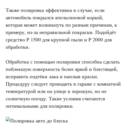
Также полировка эффективна в случае, если
автомобиль покрылся апельсиновой коркой,
которая может возникнуть по разным причинам, к
примеру, из-за неправильной покраски. Подойдёт
средство P 1500 для крупной пыли и P 2000 для
обработки.
Обработка с помощью полировки способна сделать
поблекшую поверхность более яркой и блестящей,
исправить подтёки лака и наплыв краски.
Процедуру следует проводить в гараже с комнатной
температурой или на улице в хорошую, но не
солнечную погоду. Такие условия считаются
оптимальными для полировки.