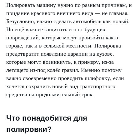
Полировать машину нужно по разным причинам, и
придание красивого внешнего вида — не главная.
Безусловно, важно сделать автомобиль как новый.
Но ещё важнее защитить его от будущих
повреждений, которые могут произойти как в
городе, так и в сельской местности. Полировка
предотвратит появление царапин на кузове,
которые могут возникнуть, к примеру, из-за
летящего из-под колёс гравия. Именно поэтому
важно своевременно проводить шлифовку, если
хочется сохранить новый вид транспортного
средства на продолжительный срок.
Что понадобится для
полировки?