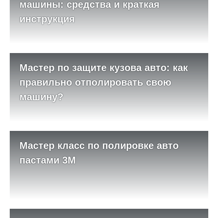
машины: средства и краткая
инструкция
Мастер по защите кузова авто: как
правильно отполировать свою
машину?
Мастер класс по полировке авто
пастами 3М