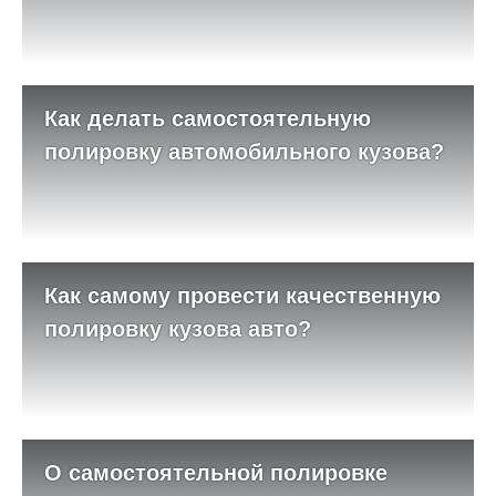
Как делать самостоятельную
полировку автомобильного кузова?
Как самому провести качественную
полировку кузова авто?
О самостоятельной полировке