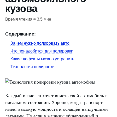
кузова
Время чтения ≈ 3,5 мин
Содержание:
Зачем нужно полировать авто
Что понадобится для полировки
Какие дефекты можно устранить
Технология полировки
Каждый владелец хочет видеть свой автомобиль в
идеальном состоянии. Хорошо, когда транспорт
имеет высокую мощность и оснащён наилучшими
деталями. Но если у машины обшарпанный и