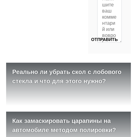
Реально ли убрать скол с лобового
стекла и что для этого нужно?
Как замаскировать царапины на
автомобиле методом полировки?