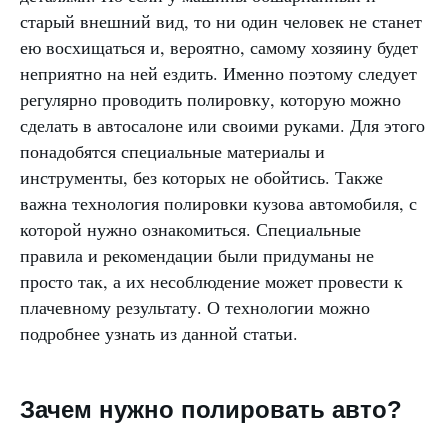
старый внешний вид, то ни один человек не станет
ею восхищаться и, вероятно, самому хозяину будет
неприятно на ней ездить. Именно поэтому следует
регулярно проводить полировку, которую можно
сделать в автосалоне или своими руками. Для этого
понадобятся специальные материалы и
инструменты, без которых не обойтись. Также
важна технология полировки кузова автомобиля, с
которой нужно ознакомиться. Специальные
правила и рекомендации были придуманы не
просто так, а их несоблюдение может провести к
плачевному результату. О технологии можно
подробнее узнать из данной статьи.
Зачем нужно полировать авто?