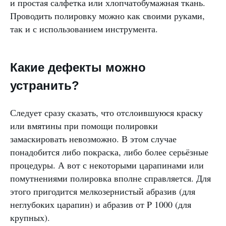
и простая салфетка или хлопчатобумажная ткань.
Проводить полировку можно как своими руками,
так и с использованием инструмента.
Какие дефекты можно
устранить?
Следует сразу сказать, что отслоившуюся краску
или вмятины при помощи полировки
замаскировать невозможно. В этом случае
понадобится либо покраска, либо более серьёзные
процедуры. А вот с некоторыми царапинами или
помутнениями полировка вполне справляется. Для
этого пригодится мелкозернистый абразив (для
неглубоких царапин) и абразив от P 1000 (для
крупных).