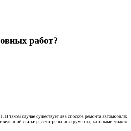
зовных работ?
 В таком случае существует два способа ремонта автомобиля:
приведенной статье рассмотрены инструменты, которыми можно