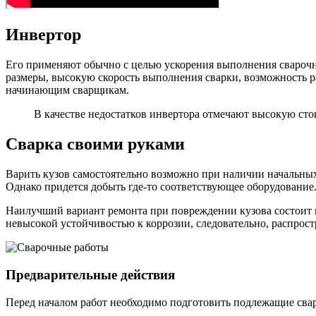
Инвертор
Его применяют обычно с целью ускорения выполнения сварочны
размеры, высокую скорость выполнения сварки, возможность 
начинающим сварщикам.
В качестве недостатков инвертора отмечают высокую сто
Сварка своими руками
Варить кузов самостоятельно возможно при наличии начальных
Однако придется добыть где-то соответствующее оборудование
Наилучший вариант ремонта при повреждении кузова состоит в
невысокой устойчивостью к коррозии, следовательно, распрост
Предварительные действия
Перед началом работ необходимо подготовить подлежащие сварк