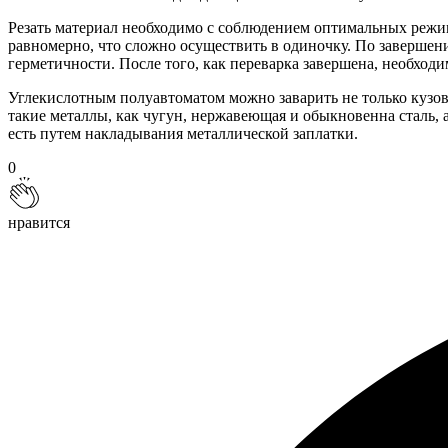
Резать материал необходимо с соблюдением оптимальных режим
равномерно, что сложно осуществить в одиночку. По завершен
герметичности. После того, как переварка завершена, необход
Углекислотным полуавтоматом можно заварить не только кузов,
такие металлы, как чугун, нержавеющая и обыкновенна сталь, 
есть путем накладывания металлической заплатки.
0
нравится