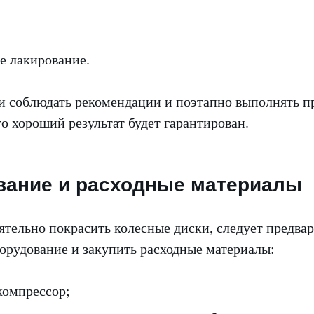
е лакирование.
ти соблюдать рекомендации и поэтапно выполнять п
о хороший результат будет гарантирован.
вание и расходные материалы
ятельно покрасить колесные диски, следует предва
орудование и закупить расходные материалы:
компрессор;