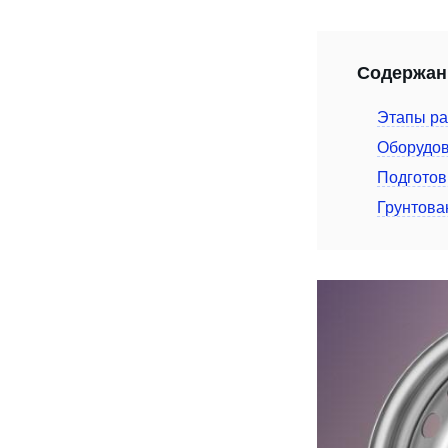
Содержан
Этапы ра
Оборудов
Подготов
Грунтова