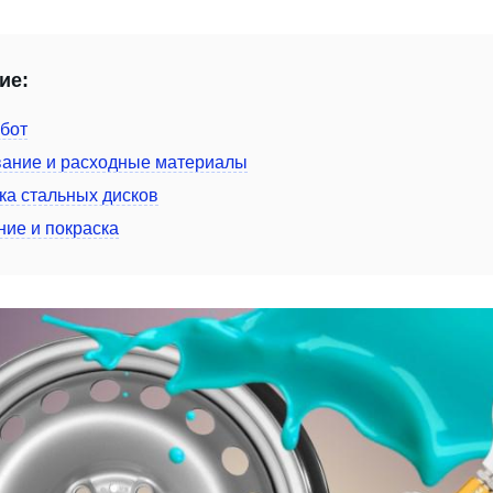
ие:
бот
ание и расходные материалы
ка стальных дисков
ние и покраска